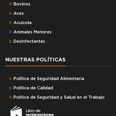
Bovinos
Aves
Acuícola
Animales Menores
Desinfectantes
NUESTRAS POLÍTICAS
Política de Seguridad Alimentaria
Política de Calidad
Política de Seguridad y Salud en el Trabajo