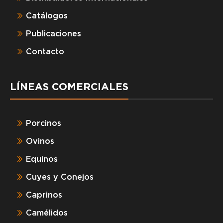
Catálogos
Publicaciones
Contacto
LÍNEAS COMERCIALES
Porcinos
Ovinos
Equinos
Cuyes y Conejos
Caprinos
Camélidos