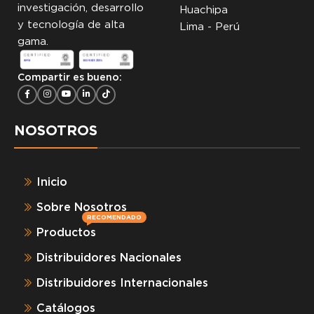
investigación, desarrollo
Huachipa
y tecnología de alta
Lima - Perú
gama.
Compartir es bueno:
NOSOTROS
Inicio
Sobre Nosotros
RECOMENDADO
Productos
Distribuidores Nacionales
Distribuidores Internacionales
Catálogos