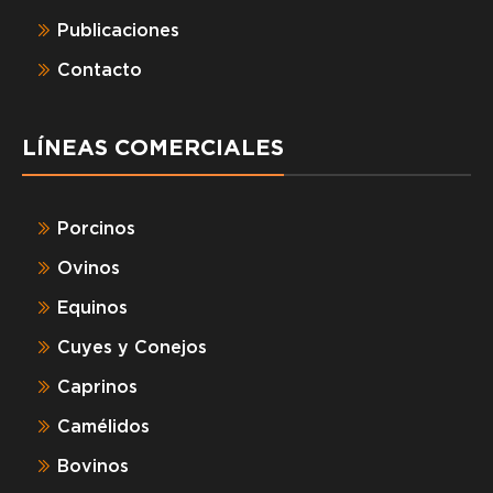
Publicaciones
Contacto
LÍNEAS COMERCIALES
Porcinos
Ovinos
Equinos
Cuyes y Conejos
Caprinos
Camélidos
Bovinos