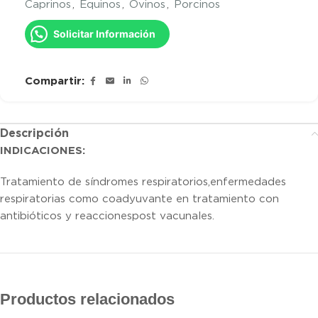
Caprinos
,
Equinos
,
Ovinos
,
Porcinos
Solicitar Información
Compartir:
Descripción
INDICACIONES:
Tratamiento de síndromes respiratorios,enfermedades
respiratorias como coadyuvante en tratamiento con
antibióticos y reaccionespost vacunales.
Productos relacionados