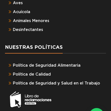
Aves
Acuícola
Animales Menores
Desinfectantes
NUESTRAS POLÍTICAS
Política de Seguridad Alimentaria
Política de Calidad
Política de Seguridad y Salud en el Trabajo