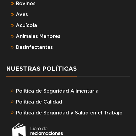
Bovinos
Aves
Acuícola
Animales Menores
Desinfectantes
NUESTRAS POLÍTICAS
Política de Seguridad Alimentaria
Política de Calidad
Política de Seguridad y Salud en el Trabajo