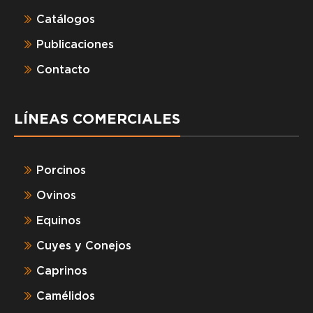
Catálogos
Publicaciones
Contacto
LÍNEAS COMERCIALES
Porcinos
Ovinos
Equinos
Cuyes y Conejos
Caprinos
Camélidos