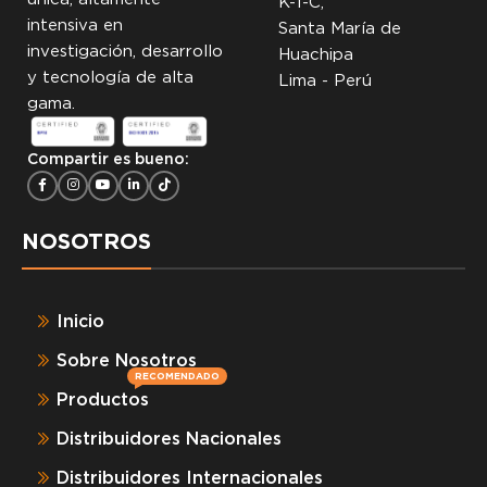
K-1-C,
intensiva en
Santa María de
investigación, desarrollo
Huachipa
y tecnología de alta
Lima - Perú
gama.
Compartir es bueno:
NOSOTROS
Inicio
Sobre Nosotros
RECOMENDADO
Productos
Distribuidores Nacionales
Distribuidores Internacionales