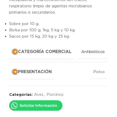
respiratorio limpio de agentes microbianos
primarios o secundarios.
Sobre por 10 g.
Bolsa por 100 g, 1kg, 5 kg y 10 kg.
Sacos por 15 kg, 20 kg y 25 kg.
CATEGORÍA COMERCIAL
Antibióticos
PRESENTACIÓN
Polvo
Categorías:
Aves
,
Porcinos
Solicitar Información