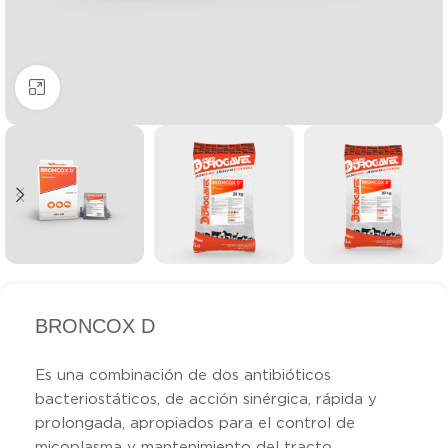
Clic para ampliar
BRONCOX D
Es una combinación de dos antibióticos
bacteriostáticos, de acción sinérgica, rápida y
prolongada, apropiados para el control de
micoplasma y mantenimiento del tracto