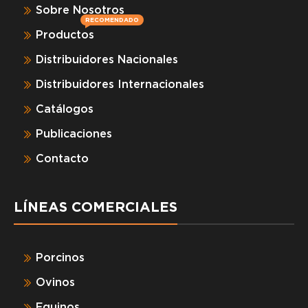
Sobre Nosotros
RECOMENDADO
Productos
Distribuidores Nacionales
Distribuidores Internacionales
Catálogos
Publicaciones
Contacto
LÍNEAS COMERCIALES
Porcinos
Ovinos
Equinos