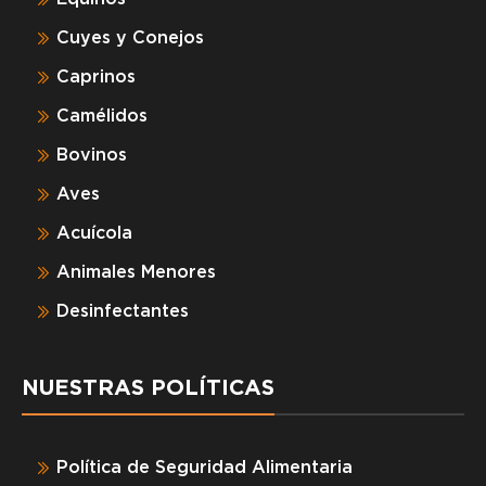
Cuyes y Conejos
Caprinos
Camélidos
Bovinos
Aves
Acuícola
Animales Menores
Desinfectantes
NUESTRAS POLÍTICAS
Política de Seguridad Alimentaria