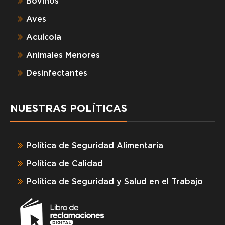
Bovinos
Aves
Acuícola
Animales Menores
Desinfectantes
NUESTRAS POLÍTICAS
Política de Seguridad Alimentaria
Política de Calidad
Política de Seguridad y Salud en el Trabajo