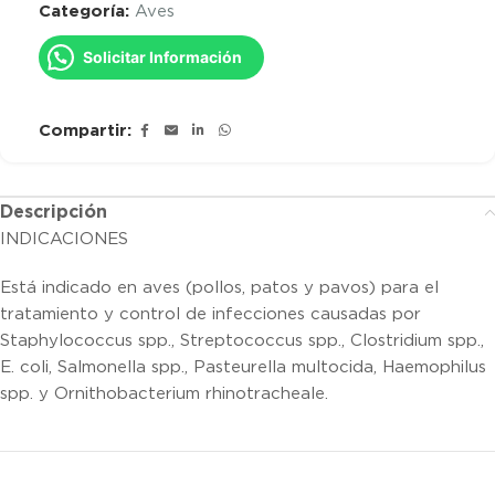
Categoría:
Aves
Solicitar Información
Compartir:
Descripción
INDICACIONES
Está indicado en aves (pollos, patos y pavos) para el
tratamiento y control de infecciones causadas por
Staphylococcus spp., Streptococcus spp., Clostridium spp.,
E. coli, Salmonella spp., Pasteurella multocida, Haemophilus
spp. y Ornithobacterium rhinotracheale.