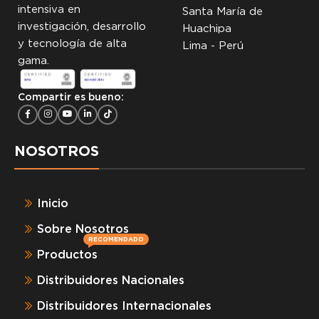
intensiva en
Santa María de
investigación, desarrollo
Huachipa
y tecnología de alta
Lima - Perú
gama.
Compartir es bueno:
NOSOTROS
Inicio
Sobre Nosotros
RECOMENDADO
Productos
Distribuidores Nacionales
Distribuidores Internacionales