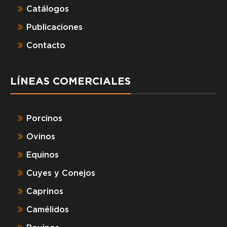
Catálogos
Publicaciones
Contacto
LÍNEAS COMERCIALES
Porcinos
Ovinos
Equinos
Cuyes y Conejos
Caprinos
Camélidos