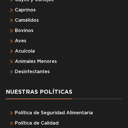
Caprinos
Camélidos
Bovinos
Aves
Acuícola
Animales Menores
Desinfectantes
NUESTRAS POLÍTICAS
Política de Seguridad Alimentaria
Política de Calidad