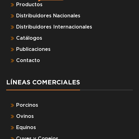
Productos
Distribuidores Nacionales
Distribuidores Internacionales
Catálogos
Publicaciones
Contacto
LÍNEAS COMERCIALES
Porcinos
Ovinos
Equinos
Cuyes y Conejos